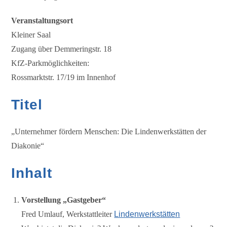
Veranstaltungsort
Kleiner Saal
Zugang über Demmeringstr. 18
KfZ-Parkmöglichkeiten:
Rossmarktstr. 17/19 im Innenhof
Titel
„Unternehmer fördern Menschen: Die Lindenwerkstätten der
Diakonie“
Inhalt
Vorstellung „Gastgeber“
Fred Umlauf, Werkstattleiter
Lindenwerkstätten