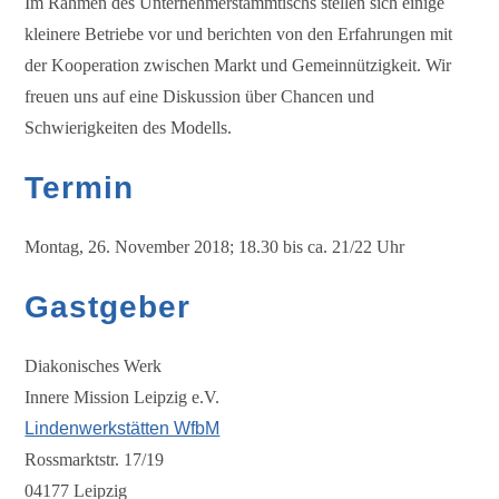
Im Rahmen des Unternehmerstammtischs stellen sich einige
kleinere Betriebe vor und berichten von den Erfahrungen mit
der Kooperation zwischen Markt und Gemeinnützigkeit. Wir
freuen uns auf eine Diskussion über Chancen und
Schwierigkeiten des Modells.
Termin
Montag, 26. November 2018; 18.30 bis ca. 21/22 Uhr
Gastgeber
Diakonisches Werk
Innere Mission Leipzig e.V.
Lindenwerkstätten WfbM
Rossmarktstr. 17/19
04177 Leipzig