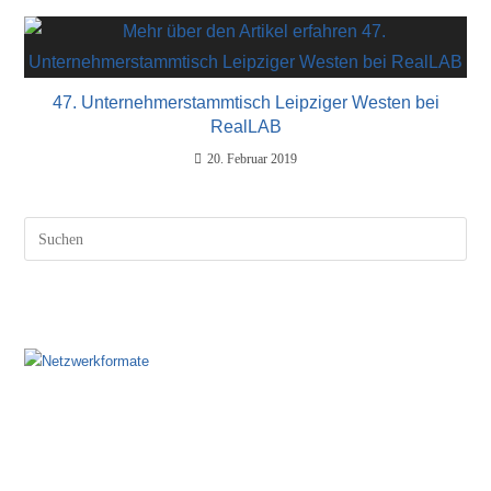
47. Unternehmerstammtisch Leipziger Westen bei
RealLAB
20. Februar 2019