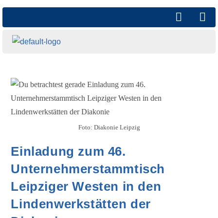
Foto: Diakonie Leipzig
Einladung zum 46.
Unternehmerstammtisch
Leipziger Westen in den
Lindenwerkstätten der