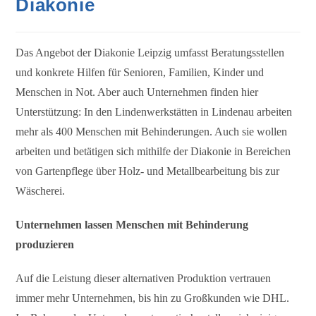
Diakonie
Das Angebot der Diakonie Leipzig umfasst Beratungsstellen
und konkrete Hilfen für Senioren, Familien, Kinder und
Menschen in Not. Aber auch Unternehmen finden hier
Unterstützung: In den Lindenwerkstätten in Lindenau arbeiten
mehr als 400 Menschen mit Behinderungen. Auch sie wollen
arbeiten und betätigen sich mithilfe der Diakonie in Bereichen
von Gartenpflege über Holz- und Metallbearbeitung bis zur
Wäscherei.
Unternehmen lassen Menschen mit Behinderung
produzieren
Auf die Leistung dieser alternativen Produktion vertrauen
immer mehr Unternehmen, bis hin zu Großkunden wie DHL.