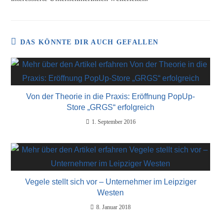
DAS KÖNNTE DIR AUCH GEFALLEN
Von der Theorie in die Praxis: Eröffnung PopUp-
Store „GRGS“ erfolgreich
1. September 2016
Vegele stellt sich vor – Unternehmer im Leipziger
Westen
8. Januar 2018