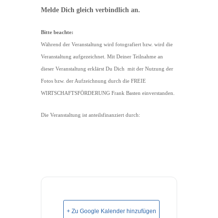
Melde Dich gleich verbindlich an.
Bitte beachte:
Während der Veranstaltung wird fotografiert bzw. wird die
Veranstaltung aufgezeichnet. Mit Deiner Teilnahme an
dieser Veranstaltung erklärst Du Dich mit der Nutzung der
Fotos bzw. der Aufzeichnung durch die FREIE
WIRTSCHAFTSFÖRDERUNG Frank Basten einverstanden.
Die Veranstaltung ist anteilsfinanziert durch:
+ Zu Google Kalender hinzufügen