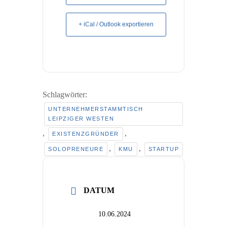
+ iCal / Outlook exportieren
Schlagwörter:
UNTERNEHMERSTAMMTISCH
LEIPZIGER WESTEN
,
,
EXISTENZGRÜNDER
,
,
SOLOPRENEURE
KMU
STARTUP
DATUM
10.06.2024