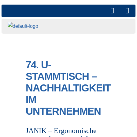
74. U-
STAMMTISCH –
NACHHALTIGKEIT
IM
UNTERNEHMEN
JANIK – Ergonomische