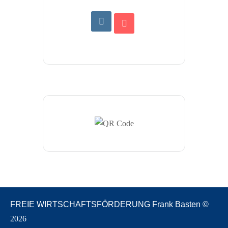
FREIE WIRTSCHAFTSFÖRDERUNG Frank Basten ©
2026