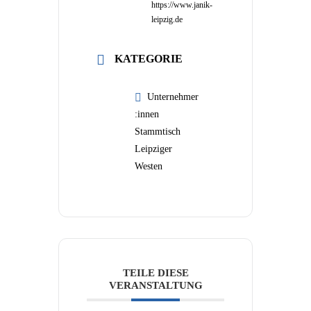
https://www.janik-
leipzig.de
KATEGORIE
Unternehmer
:innen
Stammtisch
Leipziger
Westen
TEILE DIESE
VERANSTALTUNG