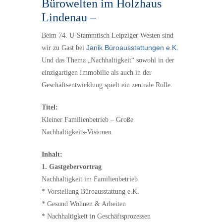
Bürowelten im Holzhaus
Lindenau –
Beim 74. U-Stammtisch Leipziger Westen sind
Janik Büroausstattungen e.K.
wir zu Gast bei
Und das Thema „Nachhaltigkeit“ sowohl in der
einzigartigen Immobilie als auch in der
Geschäftsentwicklung spielt ein zentrale Rolle.
Titel:
Kleiner Familienbetrieb – Große
Nachhaltigkeits-Visionen
Inhalt:
1.
Gastgebervortrag
Nachhaltigkeit im Familienbetrieb
* Vorstellung Büroausstattung e.K.
* Gesund Wohnen & Arbeiten
* Nachhaltigkeit in Geschäftsprozessen