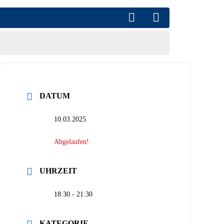
DATUM
10.03.2025
Abgelaufen!
UHRZEIT
18:30 - 21:30
KATEGORIE