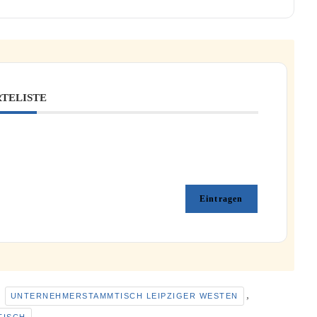
TELISTE
Eintragen
,
,
UNTERNEHMERSTAMMTISCH LEIPZIGER WESTEN
TISCH