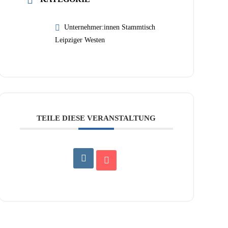
Unternehmer:innen Stammtisch
Leipziger Westen
TEILE DIESE VERANSTALTUNG