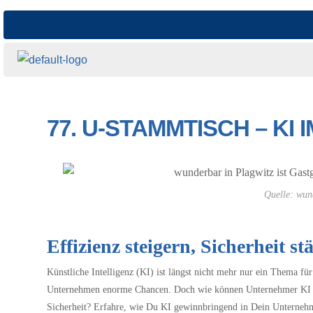
77. U-STAMMTISCH – K
Quelle: wun
Effizienz steigern, Sicherheit 
Künstliche Intelligenz (KI) ist längst nicht mehr nur ein Thema für
Unternehmen enorme Chancen. Doch wie können Unternehmer KI kon
Sicherheit? Erfahre, wie Du KI gewinnbringend in Dein Unternehme