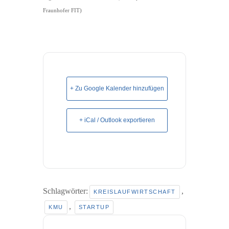
Fraunhofer FIT)
+ Zu Google Kalender hinzufügen
+ iCal / Outlook exportieren
Schlagwörter:
,
KREISLAUFWIRTSCHAFT
,
KMU
STARTUP