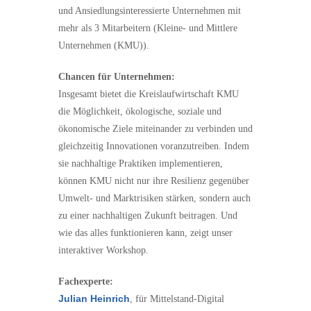
und Ansiedlungsinteressierte Unternehmen mit
mehr als 3 Mitarbeitern (Kleine- und Mittlere
Unternehmen (KMU)).
Chancen für Unternehmen:
Insgesamt bietet die Kreislaufwirtschaft KMU
die Möglichkeit, ökologische, soziale und
ökonomische Ziele miteinander zu verbinden und
gleichzeitig Innovationen voranzutreiben. Indem
sie nachhaltige Praktiken implementieren,
können KMU nicht nur ihre Resilienz gegenüber
Umwelt- und Marktrisiken stärken, sondern auch
zu einer nachhaltigen Zukunft beitragen. Und
wie das alles funktionieren kann, zeigt unser
interaktiver Workshop.
Fachexperte:
Julian Heinrich
, für Mittelstand-Digital