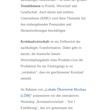
Trendthemen
in Politik, Wirtschaft und
Gesellschaft. Auch kleine und mittlere
Unternehmen (KMU) wird diese Thematik mit
den einhergehenden Potenzialen und
Herausforderungen beschäftigen.
Kreislaufwirtschaft
ist ein Teilbereich der
nachhaltigen Transformation. Dabei geht es
darum, die klassische lineare
Wertschöpfungskette eines Produkts (von der
Produktion bis zur Entsorgung) so zu
„verändern“, dass ein geschlossener Kreislauf
entsteht.
Lokale Ökonomie Mockau
Im Rahmen von
„
(LÖM)“
präsentieren wir den interaktiven
Workshop „Kreislaufwirtschaft – Teil 1
Einführung“, den wir gemeinsam mit