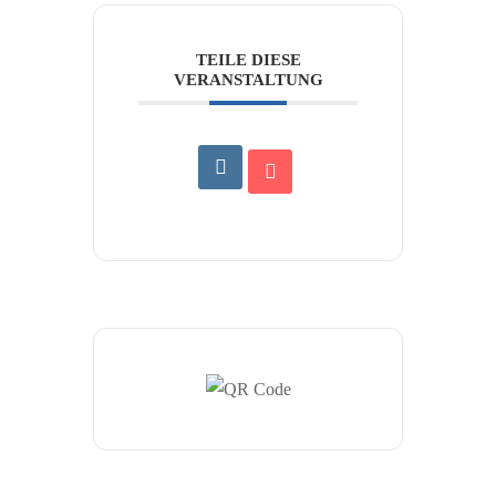
TEILE DIESE
VERANSTALTUNG