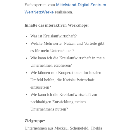
Mittelstand-Digital Zentrum
Fachexperten vom
WertNetzWerke
realisieren.
Inhalte des interaktiven Workshops:
Was ist Kreislaufwirtschaft?
Welche Mehrwerte, Nutzen und Vorteile gibt
es für mein Unternehmen?
Wie kann ich die Kreislaufwirtschaft in mein
Unternehmen etablieren?
Wie können mir Kooperationen im lokalen
Umfeld helfen, die Kreislaufwirtschaft
einzusetzen?
Wie kann ich die Kreislaufwirtschaft zur
nachhaltigen Entwicklung meines
Unternehmens nutzen?
Zielgruppe:
Unternehmen aus Mockau, Schönefeld, Thekla