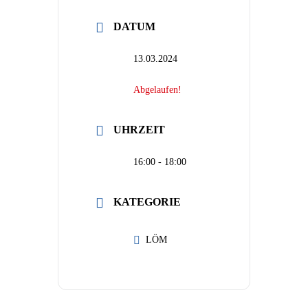
DATUM
13.03.2024
Abgelaufen!
UHRZEIT
16:00 - 18:00
KATEGORIE
LÖM