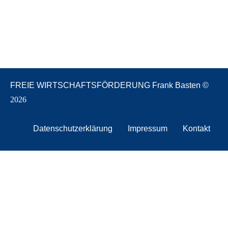
FREIE WIRTSCHAFTSFÖRDERUNG Frank Basten ©
2026
Datenschutzerklärung
Impressum
Kontakt