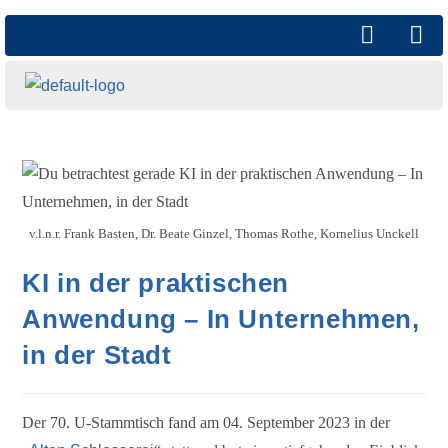
v.l.n.r. Frank Basten, Dr. Beate Ginzel, Thomas Rothe, Kornelius Unckell
KI in der praktischen
Anwendung – In Unternehmen,
in der Stadt
Der 70. U-Stammtisch fand am 04. September 2023 in der