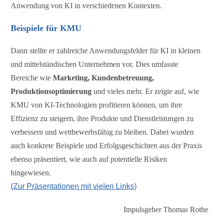
Anwendung von KI in verschiedenen Kontexten.
Beispiele für KMU
Dann stellte er zahlreiche Anwendungsfelder für KI in kleinen
und mittelständischen Unternehmen vor. Dies umfasste
Bereiche wie
Marketing, Kundenbetreuung,
Produktionsoptimierung
und vieles mehr. Er zeigte auf, wie
KMU von KI-Technologien profitieren können, um ihre
Effizienz zu steigern, ihre Produkte und Dienstleistungen zu
verbessern und wettbewerbsfähig zu bleiben. Dabei wurden
auch konkrete Beispiele und Erfolgsgeschichten aus der Praxis
ebenso präsentiert, wie auch auf potentielle Risiken
hingewiesen.
(Zur Präsentationen mit vielen Links)
Impulsgeber Thomas Rothe