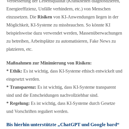
Verbesserung der Lebensqualität (Krankheiten diagnostizieren,
Energieeffizienz, Unfälle verhindern, etc.) von Menschen
einzusetzen. Die
Risiken
von KI-Anwendungen liegen in der
Möglichkeit, KI-Systeme zu missbrauchen. So könnte KI
beispielsweise dazu verwendet werden, Massenüberwachungen
zu betreiben, Arbeitsplätze zu automatisieren, Fake News zu
platzieren, etc.
Maßnahmen zur Minimierung von Risiken:
* Ethik:
Es ist wichtig, dass KI-Systeme ethisch entwickelt und
eingesetzt werden.
* Transparenz:
Es ist wichtig, dass KI-Systeme transparent
sind und die Entscheidungen nachvollziehbar sind.
* Regelung:
Es ist wichtig, dass KI-Systeme durch Gesetze
und Vorschriften reguliert werden.
Bis hierhin unterstützte „ChatGPT und Google bard“