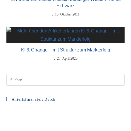
Schwarz
16. Oktober 2011
KI & Change – mit Struktur zum Markterfolg
27. April 2026
Anteilsfinanziert Durch