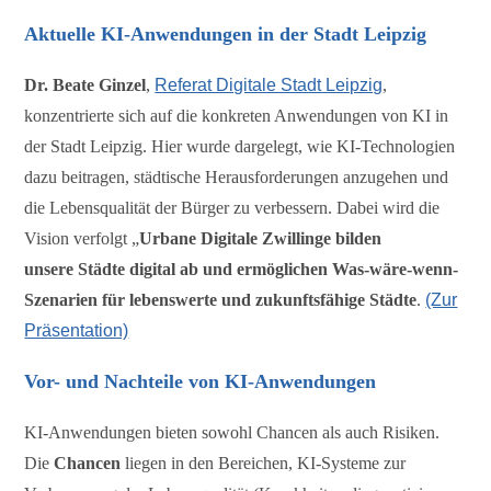
Aktuelle KI-Anwendungen in der Stadt Leipzig
Dr. Beate Ginzel
,
Referat Digitale Stadt Leipzig
,
konzentrierte sich auf die konkreten Anwendungen von KI in
der Stadt Leipzig. Hier wurde dargelegt, wie KI-Technologien
dazu beitragen, städtische Herausforderungen anzugehen und
die Lebensqualität der Bürger zu verbessern. Dabei wird die
Vision verfolgt „
Urbane Digitale Zwillinge bilden
unsere Städte digital ab und ermöglichen Was-wäre-wenn-
Szenarien für lebenswerte und zukunftsfähige Städte
.
(Zur
Präsentation)
Vor- und Nachteile von KI-Anwendungen
KI-Anwendungen bieten sowohl Chancen als auch Risiken.
Die
Chancen
liegen in den Bereichen, KI-Systeme zur