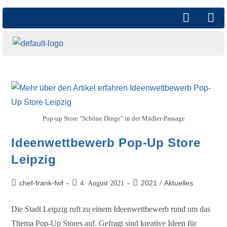
Pop-up Store "Schöne Dinge" in der Mädler-Passage
Ideenwettbewerb Pop-Up Store
Leipzig
chef-frank-fwf
2021
Aktuelles
4. August 2021
/
Die Stadt Leipzig ruft zu einem Ideenwettbewerb rund um das
Thema Pop-Up Stores auf. Gefragt sind kreative Ideen für