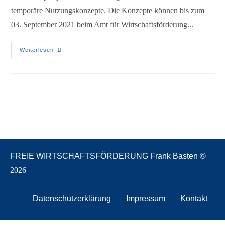
temporäre Nutzungskonzepte. Die Konzepte können bis zum
03. September 2021 beim Amt für Wirtschaftsförderung...
Weiterlesen
FREIE WIRTSCHAFTSFÖRDERUNG Frank Basten ©
2026
Datenschutzerklärung
Impressum
Kontakt