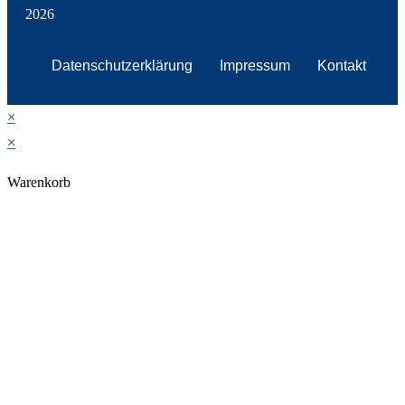
2026
Datenschutzerklärung
Impressum
Kontakt
×
×
Warenkorb