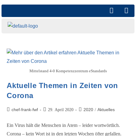
Mittelstand 4-0 Kompetenzzentrum eStandards
Aktuelle Themen in Zeiten von
Corona
chef-frank-fwf
2020
Aktuelles
29. April 2020
/
Ein Virus hält die Menschen in Atem – leider wortwörtlich.
Corona – kein Wort ist in den letzten Wochen öfter gefallen.