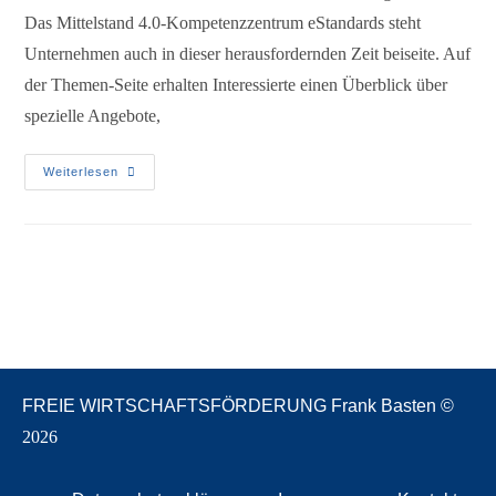
Das Mittelstand 4.0-Kompetenzzentrum eStandards steht
Unternehmen auch in dieser herausfordernden Zeit beiseite. Auf
der Themen-Seite erhalten Interessierte einen Überblick über
spezielle Angebote,
Weiterlesen
FREIE WIRTSCHAFTSFÖRDERUNG Frank Basten ©
2026