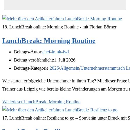
18. LunchBreak online: Morning Routine - mit Florian Börner
LunchBreak: Morning Routine
Beitrags-Autor:
chef-frank-fwf
Beitrag veröffentlicht:
1. Juli 2026
Beitrags-Kategorie:
2026
/
Allgemein
/
Unternehmerstammtisch Le
Wie starten erfolgreiche Unternehmer in ihren Tag? Mit dieser Frage
Trainer aus Leipzig wie bereits kleine Veränderungen am Morgen zu 
Weiterlesen
LunchBreak: Morning Routine
17. LunchBreak online: Resilienz to go – Souverän unter Druck mit