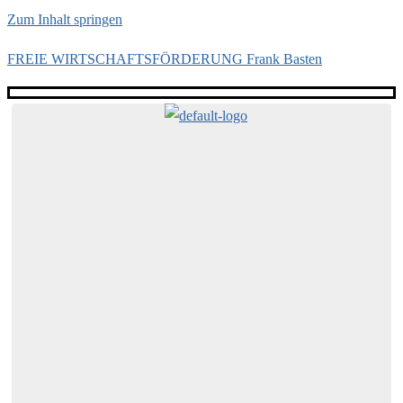
Zum Inhalt springen
FREIE WIRTSCHAFTSFÖRDERUNG Frank Basten