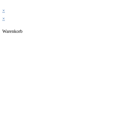
×
×
Warenkorb