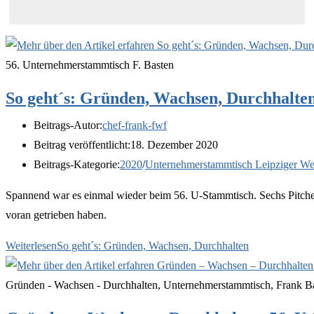
56. Unternehmerstammtisch F. Basten
So geht´s: Gründen, Wachsen, Durchhalte
Beitrags-Autor:
chef-frank-fwf
Beitrag veröffentlicht:
18. Dezember 2020
Beitrags-Kategorie:
2020
/
Unternehmerstammtisch Leipziger We
Spannend war es einmal wieder beim 56. U-Stammtisch. Sechs Pitcher 
voran getrieben haben.
Weiterlesen
So geht´s: Gründen, Wachsen, Durchhalten
Gründen - Wachsen - Durchhalten, Unternehmerstammtisch, Frank B