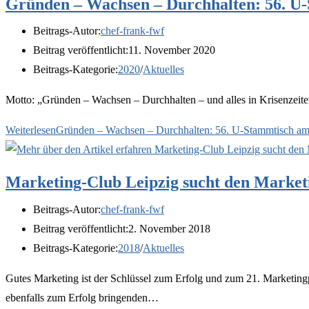
Gründen – Wachsen – Durchhalten: 56. U-
Beitrags-Autor:
chef-frank-fwf
Beitrag veröffentlicht:
11. November 2020
Beitrags-Kategorie:
2020
/
Aktuelles
Motto: „Gründen – Wachsen – Durchhalten – und alles in Krisenzeiten
Weiterlesen
Gründen – Wachsen – Durchhalten: 56. U-Stammtisch am
Marketing-Club Leipzig sucht den Market
Beitrags-Autor:
chef-frank-fwf
Beitrag veröffentlicht:
2. November 2018
Beitrags-Kategorie:
2018
/
Aktuelles
Gutes Marketing ist der Schlüssel zum Erfolg und zum 21. Marketingp
ebenfalls zum Erfolg bringenden…