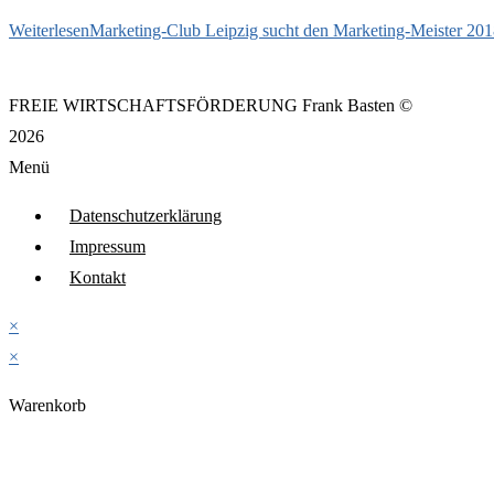
Weiterlesen
Marketing-Club Leipzig sucht den Marketing-Meister 20
FREIE WIRTSCHAFTSFÖRDERUNG Frank Basten ©
2026
Menü
Datenschutzerklärung
Impressum
Kontakt
×
×
Warenkorb