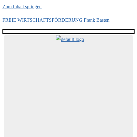
Zum Inhalt springen
FREIE WIRTSCHAFTSFÖRDERUNG Frank Basten