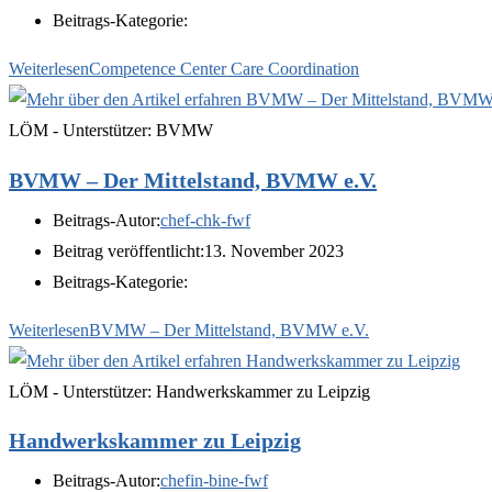
Beitrags-Kategorie:
Weiterlesen
Competence Center Care Coordination
LÖM - Unterstützer: BVMW
BVMW – Der Mittelstand, BVMW e.V.
Beitrags-Autor:
chef-chk-fwf
Beitrag veröffentlicht:
13. November 2023
Beitrags-Kategorie:
Weiterlesen
BVMW – Der Mittelstand, BVMW e.V.
LÖM - Unterstützer: Handwerkskammer zu Leipzig
Handwerkskammer zu Leipzig
Beitrags-Autor:
chefin-bine-fwf