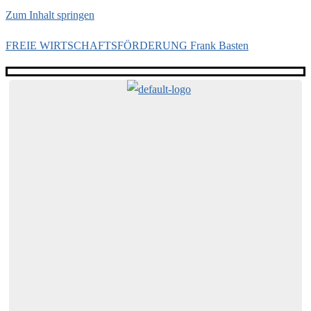
Zum Inhalt springen
FREIE WIRTSCHAFTSFÖRDERUNG Frank Basten