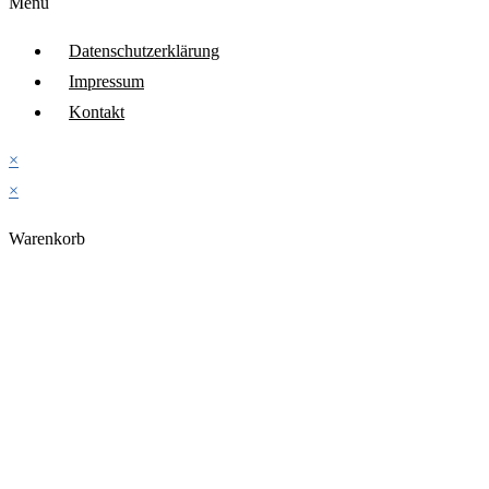
Menü
Datenschutzerklärung
Impressum
Kontakt
×
×
Warenkorb