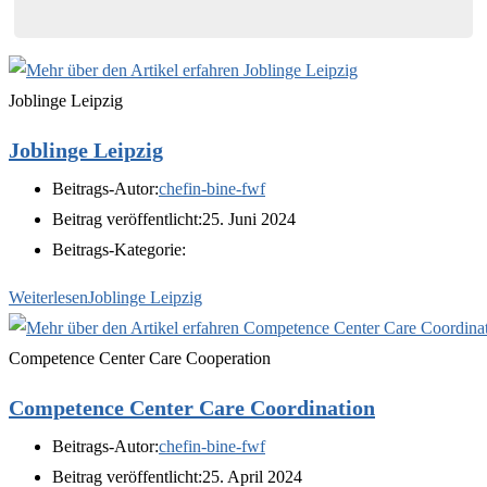
Joblinge Leipzig
Joblinge Leipzig
Beitrags-Autor:
chefin-bine-fwf
Beitrag veröffentlicht:
25. Juni 2024
Beitrags-Kategorie:
Weiterlesen
Joblinge Leipzig
Competence Center Care Cooperation
Competence Center Care Coordination
Beitrags-Autor:
chefin-bine-fwf
Beitrag veröffentlicht:
25. April 2024