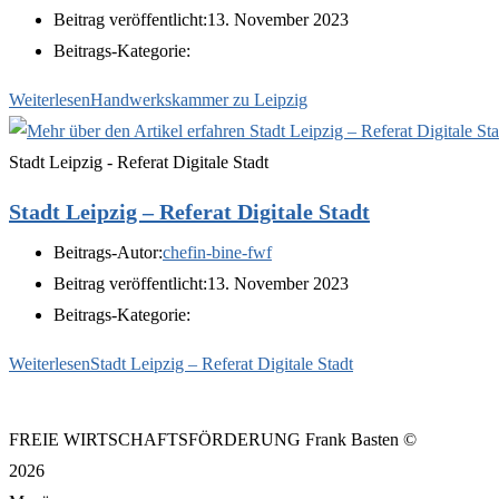
Beitrag veröffentlicht:
13. November 2023
Beitrags-Kategorie:
Weiterlesen
Handwerkskammer zu Leipzig
Stadt Leipzig - Referat Digitale Stadt
Stadt Leipzig – Referat Digitale Stadt
Beitrags-Autor:
chefin-bine-fwf
Beitrag veröffentlicht:
13. November 2023
Beitrags-Kategorie:
Weiterlesen
Stadt Leipzig – Referat Digitale Stadt
FREIE WIRTSCHAFTSFÖRDERUNG Frank Basten ©
2026