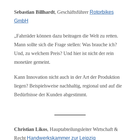
Sebastian Billhardt
, Geschäftsführer
Rotorbikes
GmbH
„Fahrräder können dazu beitragen die Welt zu retten.
Mann sollte sich die Frage stellen: Was brauche ich?
Und, zu welchem Preis? Und hier ist nicht der rein
monetäre gemeint.
Kann Innovation nicht auch in der Art der Produktion
liegen? Beispielsweise nachhaltig, regional und auf die
Bedürfnisse der Kunden abgestimmt.
Christian Likos
, Hauptabteilungsleiter Wirtschaft &
Recht
Handwerkskammer zur Leipzig