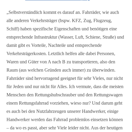
„Selbstverständlich kommt es darauf an. Fahrräder, wie auch
alle anderen Verkehrsträger (bspw. KFZ, Zug, Flugzeug,
Schiff) haben spezifische Eigenschaften und benötigen eine
entsprechende Infrastruktur (Wasser, Luft, Schiene, Straße) und
damit gibt es Vorteile, Nachteile und entsprechende
Verkehrsträgerkosten. Letztlich helfen alle dabei Personen,
Waren und Güter von A nach B zu transportieren, also den
Raum (aus welchen Gründen auch immer) zu überwinden.
Fahrräder sind hervorragend geeignet für sehr Vieles, nur nicht
für Jeden und nur nicht für Alles. Ich vermute, dass die meisten
Menschen den Rettungshubschrauber und den Rettungswagen
einem Rettungsfahrrad vorziehen, wieso nur? Und darum geht
es auch bei den Nutzfahrzeugen unserer Handwerker, einige
Handwerker werden das Fahrrad problemlos einsetzen können
– da wo es passt, aber sehr Viele leider nicht. Aus der heutigen