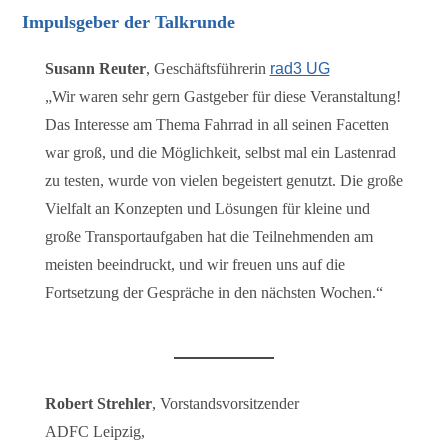
Impulsgeber der Talkrunde
Susann Reuter
, Geschäftsführerin
rad3 UG
„Wir waren sehr gern Gastgeber für diese Veranstaltung!
Das Interesse am Thema Fahrrad in all seinen Facetten
war groß, und die Möglichkeit, selbst mal ein Lastenrad
zu testen, wurde von vielen begeistert genutzt. Die große
Vielfalt an Konzepten und Lösungen für kleine und
große Transportaufgaben hat die Teilnehmenden am
meisten beeindruckt, und wir freuen uns auf die
Fortsetzung der Gespräche in den nächsten Wochen.“
Robert Strehler
, Vorstandsvorsitzender
ADFC Leipzig,