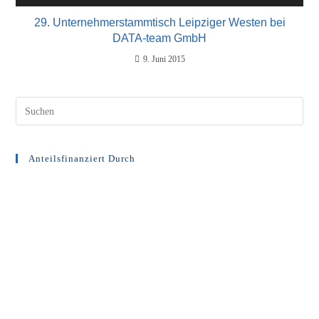
29. Unternehmerstammtisch Leipziger Westen bei
DATA-team GmbH
9. Juni 2015
Anteilsfinanziert Durch