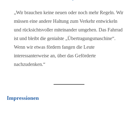
„Wir brauchen keine neuen oder noch mehr Regeln. Wir
müssen eine andere Haltung zum Verkehr entwickeln
und rücksichtsvoller miteinander umgehen. Das Fahrrad
ist und bleibt die genialste „Übertragungsmaschine“.
Wenn wir etwas fördern fangen die Leute
interessanterweise an, über das Geförderte
nachzudenken.“
Impressionen