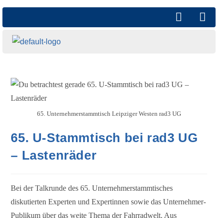
65. Unternehmerstammtisch Leipziger Westen rad3 UG
65. U-Stammtisch bei rad3 UG
– Lastenräder
Bei der Talkrunde des 65. Unternehmerstammtisches
diskutierten Experten und Expertinnen sowie das Unternehmer-
Publikum über das weite Thema der Fahrradwelt. Aus