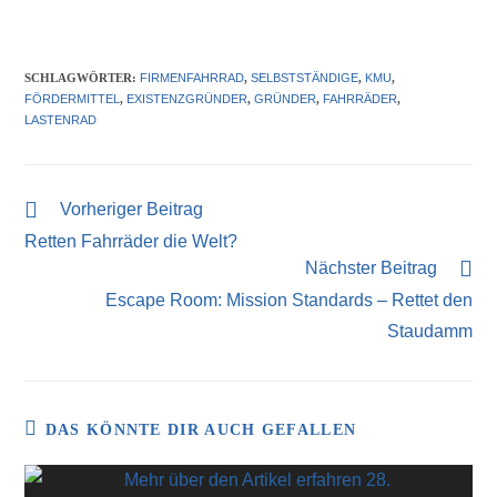
SCHLAGWÖRTER
:
FIRMENFAHRRAD
,
SELBSTSTÄNDIGE
,
KMU
,
FÖRDERMITTEL
,
EXISTENZGRÜNDER
,
GRÜNDER
,
FAHRRÄDER
,
LASTENRAD
Vorheriger Beitrag
Retten Fahrräder die Welt?
Nächster Beitrag
Escape Room: Mission Standards – Rettet den
Staudamm
DAS KÖNNTE DIR AUCH GEFALLEN