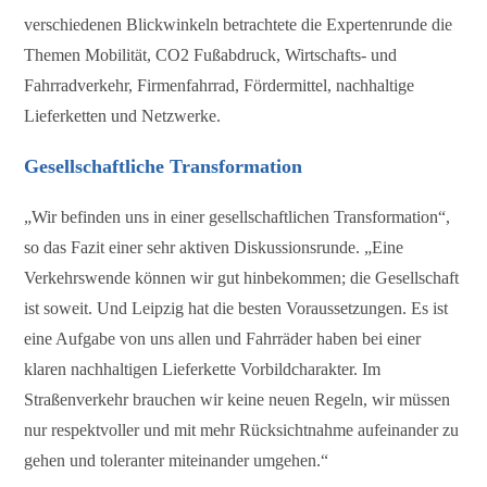
verschiedenen Blickwinkeln betrachtete die Expertenrunde die
Themen Mobilität, CO2 Fußabdruck, Wirtschafts- und
Fahrradverkehr, Firmenfahrrad, Fördermittel, nachhaltige
Lieferketten und Netzwerke.
Gesellschaftliche Transformation
„Wir befinden uns in einer gesellschaftlichen Transformation“,
so das Fazit einer sehr aktiven Diskussionsrunde. „Eine
Verkehrswende können wir gut hinbekommen; die Gesellschaft
ist soweit. Und Leipzig hat die besten Voraussetzungen. Es ist
eine Aufgabe von uns allen und Fahrräder haben bei einer
klaren nachhaltigen Lieferkette Vorbildcharakter. Im
Straßenverkehr brauchen wir keine neuen Regeln, wir müssen
nur respektvoller und mit mehr Rücksichtnahme aufeinander zu
gehen und toleranter miteinander umgehen.“