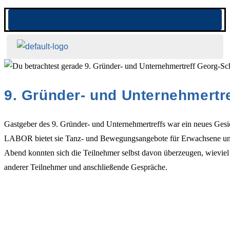
9. Gründer- und Unternehmert
Gastgeber des 9. Gründer- und Unternehmertreffs war ein neues Ges
LABOR bietet sie Tanz- und Bewegungsangebote für Erwachsene und K
Abend konnten sich die Teilnehmer selbst davon überzeugen, wieviel
anderer Teilnehmer und anschließende Gespräche.