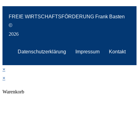
FREIE WIRTSCHAFTSFÖRDERUNG Frank Basten
©
2026
Datenschutzerklärung
Impressum
Kontakt
×
×
Warenkorb