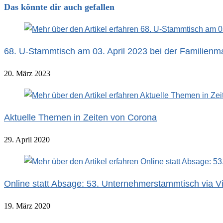
Das könnte dir auch gefallen
68. U-Stammtisch am 03. April 2023 bei der Familien
20. März 2023
Aktuelle Themen in Zeiten von Corona
29. April 2020
Online statt Absage: 53. Unternehmerstammtisch via V
19. März 2020