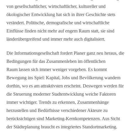
von gesellschaftlicher, wirtschaftlicher, kultureller und
ökologischer Entwicklung hat sich in ihrer Geschichte stets
verändert. Politische, demografische und wirtschaftliche
Einflüsse finden nicht mehr auf engem Raum statt, sie sind
länderübergreifend und immer mehr auch digitalisiert.
Die Informationsgesellschaft fordert Planer ganz neu heraus, die
Bedingungen für das Zusammenleben im öffentlichen
Raum lassen sich immer weniger vorgeben. Es kommt
Bewegung ins Spiel: Kapital, Jobs und Bevölkerung wandern
dorthin, wo es am attraktivsten erscheint. Deswegen werden für
die Steuerung moderner Stadtentwicklung weiche Faktoren
immer wichtiger. Trends zu erkennen, Zusammenhänge
herzustellen und Bedürfnisse verschiedener Akteure zu
berücksichtigen sind Marketing-Kernkompetenzen. Aus Sicht
der Städteplanung braucht es integriertes Standortmarketing.