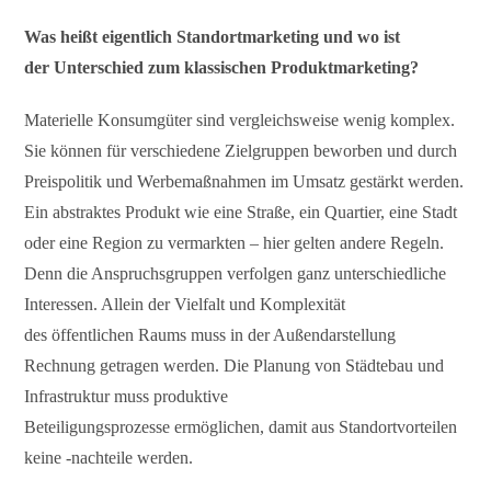
Was heißt eigentlich Standortmarketing und wo ist
der Unterschied zum klassischen Produktmarketing?
Materielle Konsumgüter sind vergleichsweise wenig komplex.
Sie können für verschiedene Zielgruppen beworben und durch
Preispolitik und Werbemaßnahmen im Umsatz gestärkt werden.
Ein abstraktes Produkt wie eine Straße, ein Quartier, eine Stadt
oder eine Region zu vermarkten – hier gelten andere Regeln.
Denn die Anspruchsgruppen verfolgen ganz unterschiedliche
Interessen. Allein der Vielfalt und Komplexität
des öffentlichen Raums muss in der Außendarstellung
Rechnung getragen werden. Die Planung von Städtebau und
Infrastruktur muss produktive
Beteiligungsprozesse ermöglichen, damit aus Standortvorteilen
keine -nachteile werden.