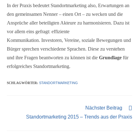
In der Praxis bedeutet Standortmarketing also, Erwartungen an
den gemeinsamen Nenner – einen Ort – zu wecken und die
Ansprüche aller beteiligten Akteure zu harmonisieren. Dazu ist
vor allem eins gefragt: effiziente
Kommunikation. Investoren, Vereine, soziale Bewegungen und
Bürger sprechen verschiedene Sprachen. Diese zu verstehen
und ihre Fragen beantworten zu können ist die
Grundlage
für
erfolgreiches Standortmarketing.
SCHLAGWÖRTER
:
STANDORTMARKETING
Nächster Beitrag
Standortmarketing 2015 – Trends aus der Praxis