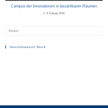
Campus der Innovationen in bezahlbaren Räumen
4. Februar 2016
Anteilsfinanziert Durch