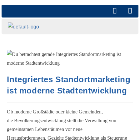
Integriertes Standortmarketing
ist moderne Stadtentwicklung
Ob moderne Großstädte oder kleine Gemeinden,
die Bevölkerungsentwicklung stellt die Verwaltung von
gemeinsamen Lebensräumen vor neue
Herausforderungen. Gezielte Stadtentwicklung als Steuerung