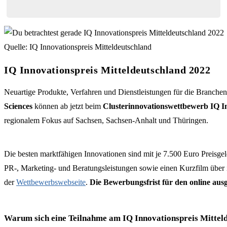
Quelle: IQ Innovationspreis Mitteldeutschland
IQ Innovationspreis Mitteldeutschland 2022
Neuartige Produkte, Verfahren und Dienstleistungen für die Branche
Sciences
können ab jetzt beim
Clusterinnovationswettbewerb IQ In
regionalem Fokus auf Sachsen, Sachsen-Anhalt und Thüringen.
Die besten marktfähigen Innovationen sind mit je 7.500 Euro Preisgeld
PR-, Marketing- und Beratungsleistungen sowie einen Kurzfilm über
der
Wettbewerbswebseite
.
Die Bewerbungsfrist für den online au
Warum sich eine Teilnahme am IQ Innovationspreis Mitteld