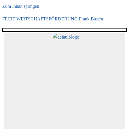
Zum Inhalt springen
FREIE WIRTSCHAFTSFÖRDERUNG Frank Basten