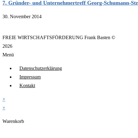
7. Gründer- und Unternehmertreff Georg-Schumann-Stra
30. November 2014
FREIE WIRTSCHAFTSFÖRDERUNG Frank Basten ©
2026
Menü
Datenschutzerklärung
Impressum
Kontakt
×
×
Warenkorb