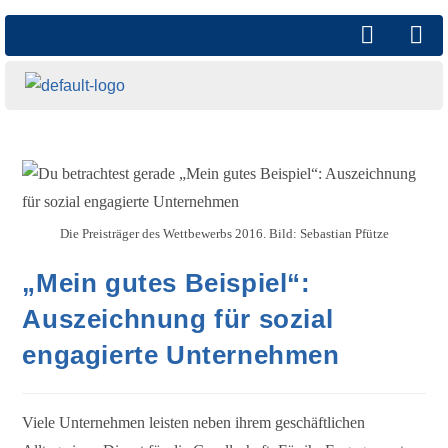
Die Preisträger des Wettbewerbs 2016. Bild: Sebastian Pfütze
„Mein gutes Beispiel“:
Auszeichnung für sozial
engagierte Unternehmen
Viele Unternehmen leisten neben ihrem geschäftlichen