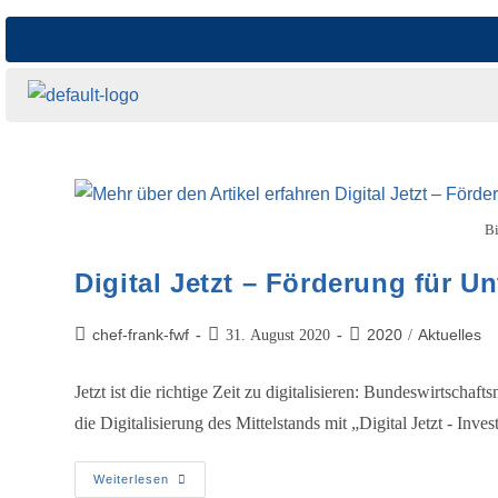
B
Digital Jetzt – Förderung für 
chef-frank-fwf
2020
Aktuelles
31. August 2020
/
Jetzt ist die richtige Zeit zu digitalisieren: Bundeswirtsch
die Digitalisierung des Mittelstands mit „Digital Jetzt - Inv
Weiterlesen