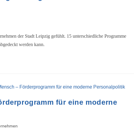
ternehmen der Stadt Leipzig gefühlt. 15 unterschiedliche Programme
d abgedeckt werden kann.
rderprogramm für eine moderne
ernehmen