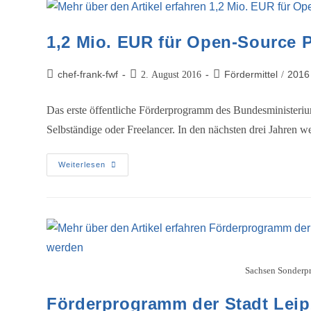
1,2 Mio. EUR für Open-Source 
chef-frank-fwf
Fördermittel
2016
2. August 2016
/
Das erste öffentliche Förderprogramm des Bundesministerium
Selbständige oder Freelancer. In den nächsten drei Jahr
Weiterlesen
Sachsen Sonderp
Förderprogramm der Stadt Leip