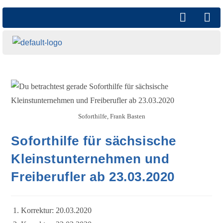
Soforthilfe, Frank Basten
Soforthilfe für sächsische
Kleinstunternehmen und
Freiberufler ab 23.03.2020
Korrektur: 20.03.2020