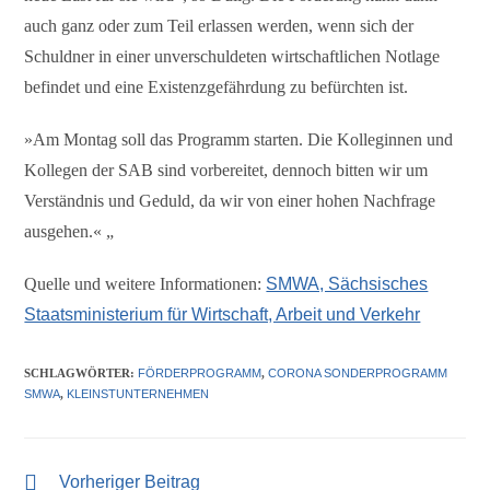
auch ganz oder zum Teil erlassen werden, wenn sich der
Schuldner in einer unverschuldeten wirtschaftlichen Notlage
befindet und eine Existenzgefährdung zu befürchten ist.
»Am Montag soll das Programm starten. Die Kolleginnen und
Kollegen der SAB sind vorbereitet, dennoch bitten wir um
Verständnis und Geduld, da wir von einer hohen Nachfrage
ausgehen.« „
Quelle und weitere Informationen:
SMWA, Sächsisches
Staatsministerium für Wirtschaft, Arbeit und Verkehr
SCHLAGWÖRTER
:
FÖRDERPROGRAMM
,
CORONA SONDERPROGRAMM
SMWA
,
KLEINSTUNTERNEHMEN
Vorheriger Beitrag