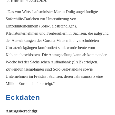
Korrektur: 22.03.2020
„Das von Wirtschaftsminister Martin Dulig angekündigte
Soforthilfe-Darlehen zur Unterstützung von
Einzelunternehmern (Solo-Selbstständigen),
Kleinstunternehmen und Freiberuflern in Sachsen, die aufgrund
der Auswirkungen des Corona-Virus mit unverschuldeten
Umsatzrückgängen konfrontiert sind, wurde heute vom
Kabinett beschlossen. Die Antragstellung kann ab kommender
Woche bei der Sächsischen Aufbaubank (SAB) erfolgen.
Zuwendungsempfänger sind Solo-Selbständige sowie
Unternehmen im Freistaat Sachsen, deren Jahresumsatz eine
Million Euro nicht übersteigt.“
Eckdaten
Antragsberechtigt: