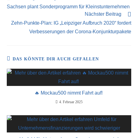
Sachsen plant Sonderprogramm für Kleinstunternehmen
Nächster Beitrag
Zehn-Punkte-Plan: IG „Leipziger Aufbruch 2020“ fordert
Verbesserungen der Corona-Konjunkturpakete
DAS KÖNNTE DIR AUCH GEFALLEN
🔥 Mockau500 nimmt Fahrt auf!
4. Februar 2025