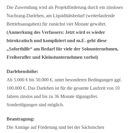
Die Zuwendung wird als Projektförderung durch ein zinsloses
Nachrang-Darlehen, am Liquiditätsbedarf (weiterlaufende
Betriebsausgaben) für zunächst vier Monate gewährt.
(Anmerkung des Verfassers: Jetzt wird es wieder
bürokratisch und kompliziert und m.E. geht diese
„Soforthilfe“ am Bedarf für viele der Solounternehmen,
Freiberufler und Kleinstunternehmen vorbei)
Darlehenshöhe:
Ab 5.000 € bis 50.000 €, unter besonderen Bedingungen ggf.
100.000 €. Das Darlehen ist für die gesamte Laufzeit von 10
Jahren zinslos und bis zu 36 Monate tilgungsfrei.
Sondertilgungen sind möglich.
Beantragung:
Die Anträge auf Förderung sind bei der Sächsischen