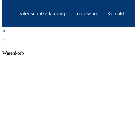
Datenschutzerklärung
Impressum
Kontakt
×
×
Warenkorb