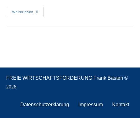
Weiterlesen
FREIE WIRTSCHAFTSFÖRDERUNG Frank Basten ©
2026
Datenschutzerklärung
Impressum
Kontakt