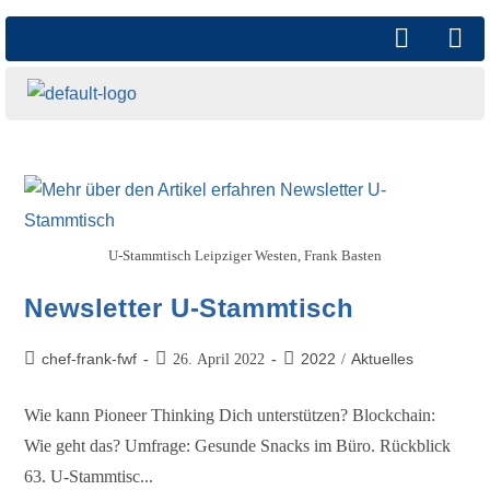
U-Stammtisch Leipziger Westen, Frank Basten
Newsletter U-Stammtisch
chef-frank-fwf
2022
Aktuelles
26. April 2022
/
Wie kann Pioneer Thinking Dich unterstützen? Blockchain:
Wie geht das? Umfrage: Gesunde Snacks im Büro. Rückblick
63. U-Stammtisc...