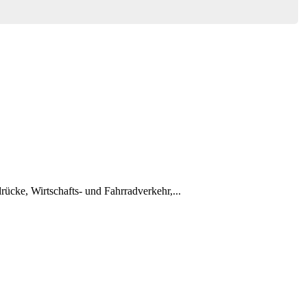
cke, Wirtschafts- und Fahrradverkehr,...