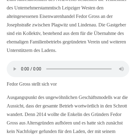
des Unternehmerstammtisch Leipziger Westen den
alteingesessenen Eisenwarenhandel Fedor Gross an der
Josephstraße zwischen Plagwitz und Lindenau. Die Gastgeber
sind ein Kollektiv, bestehend aus dem für die Übernahme des
ehemaligen Familienbetriebs gegründeten Verein und weiteren
Unterstützern des Ladens.
Fedor Gross stellt sich vor
Ausgangspunkt des ungewöhnlichen Geschäftsmodells war die
Aussicht, dass der gesamte Betrieb wortwörtlich in den Schrott
wandert. Denn 2014 wollte die Enkelin des Gründers Fedor
Gross aus Altersgründen aufhören und es hatte sich zunächst
kein Nachfolger gefunden für den Laden, der mit seinem