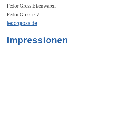
Fedor Gross Eisenwaren
Fedor Gross e.V.
fedorgross.de
Impressionen