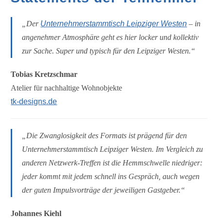
„Der
Unternehmerstammtisch Leipziger Westen
– in
angenehmer Atmosphäre geht es hier locker und kollektiv
zur Sache. Super und typisch für den Leipziger Westen.“
Tobias Kretzschmar
Atelier für nachhaltige Wohnobjekte
tk-designs.de
„Die Zwanglosigkeit des Formats ist prägend für den
Unternehmerstammtisch Leipziger Westen. Im Vergleich zu
anderen Netzwerk-Treffen ist die Hemmschwelle niedriger:
jeder kommt mit jedem schnell ins Gespräch, auch wegen
der guten Impulsvorträge der jeweiligen Gastgeber.“
Johannes Kiehl