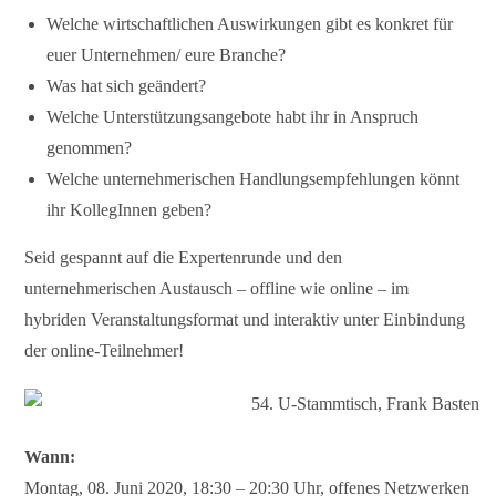
Welche wirtschaftlichen Auswirkungen gibt es konkret für
euer Unternehmen/ eure Branche?
Was hat sich geändert?
Welche Unterstützungsangebote habt ihr in Anspruch
genommen?
Welche unternehmerischen Handlungsempfehlungen könnt
ihr KollegInnen geben?
Seid gespannt auf die Expertenrunde und den
unternehmerischen Austausch – offline wie online – im
hybriden Veranstaltungsformat und interaktiv unter Einbindung
der online-Teilnehmer!
Wann:
Montag, 08. Juni 2020, 18:30 – 20:30 Uhr, offenes Netzwerken