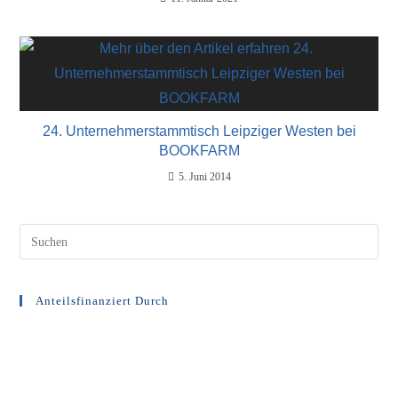
24. Unternehmerstammtisch Leipziger Westen bei
BOOKFARM
5. Juni 2014
Anteilsfinanziert Durch