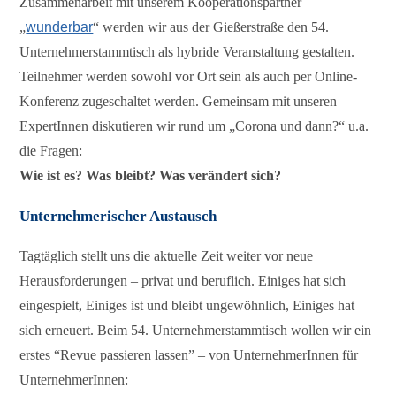
Zusammenarbeit mit unserem Kooperationspartner
„
wunderbar
“ werden wir aus der Gießerstraße den 54.
Unternehmerstammtisch als hybride Veranstaltung gestalten.
Teilnehmer werden sowohl vor Ort sein als auch per Online-
Konferenz zugeschaltet werden. Gemeinsam mit unseren
ExpertInnen diskutieren wir rund um „Corona und dann?“ u.a.
die Fragen:
Wie ist es? Was bleibt? Was verändert sich?
Unternehmerischer Austausch
Tagtäglich stellt uns die aktuelle Zeit weiter vor neue
Herausforderungen – privat und beruflich. Einiges hat sich
eingespielt, Einiges ist und bleibt ungewöhnlich, Einiges hat
sich erneuert. Beim 54. Unternehmerstammtisch wollen wir ein
erstes “Revue passieren lassen” – von UnternehmerInnen für
UnternehmerInnen: