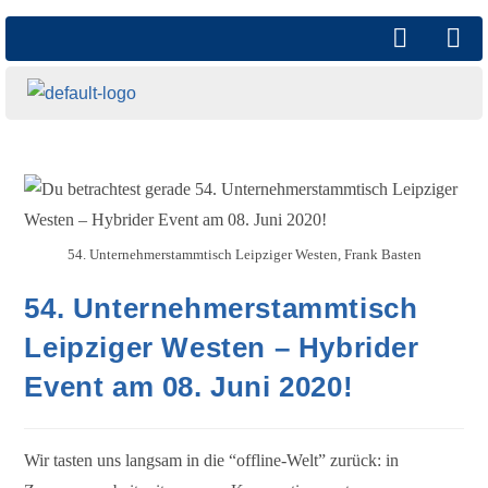
54. Unternehmerstammtisch Leipziger Westen, Frank Basten
54. Unternehmerstammtisch
Leipziger Westen – Hybrider
Event am 08. Juni 2020!
Wir tasten uns langsam in die “offline-Welt” zurück: in