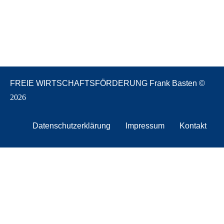
FREIE WIRTSCHAFTSFÖRDERUNG Frank Basten ©
2026
Datenschutzerklärung
Impressum
Kontakt