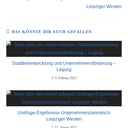
Leipziger Westen
DAS KÖNNTE DIR AUCH GEFALLEN
Stadtteilentwicklung und Unternehmensförderung –
Leipzig
9. Februar 2023
Umfrage-Ergebnisse Unternehmerstammtisch
Leipziger Westen
11. Januar 2021