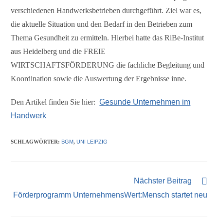
verschiedenen Handwerksbetrieben durchgeführt. Ziel war es,
die aktuelle Situation und den Bedarf in den Betrieben zum
Thema Gesundheit zu ermitteln. Hierbei hatte das RiBe-Institut
aus Heidelberg und die FREIE
WIRTSCHAFTSFÖRDERUNG die fachliche Begleitung und
Koordination sowie die Auswertung der Ergebnisse inne.
Den Artikel finden Sie hier:
Gesunde Unternehmen im
Handwerk
SCHLAGWÖRTER
:
BGM
,
UNI LEIPZIG
Nächster Beitrag
Förderprogramm UnternehmensWert:Mensch startet neu