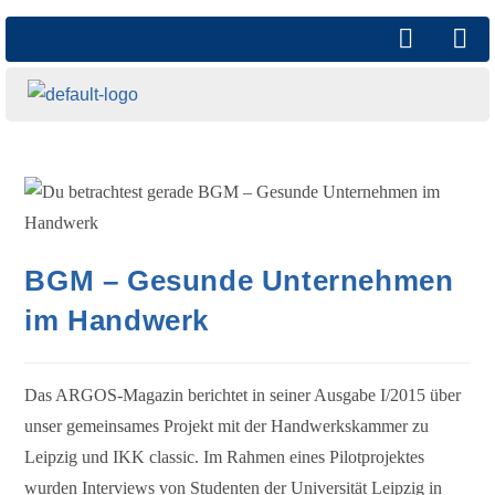
BGM – Gesunde Unternehmen
im Handwerk
Das ARGOS-Magazin berichtet in seiner Ausgabe I/2015 über
unser gemeinsames Projekt mit der Handwerkskammer zu
Leipzig und IKK classic. Im Rahmen eines Pilotprojektes
wurden Interviews von Studenten der Universität Leipzig in