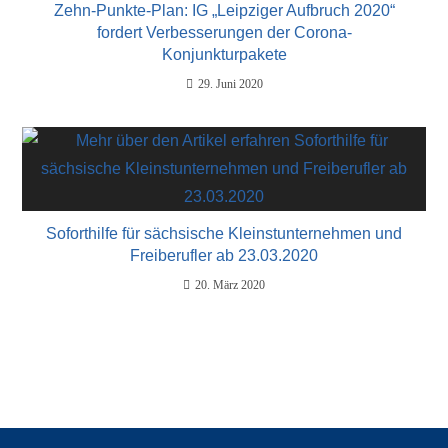
Zehn-Punkte-Plan: IG „Leipziger Aufbruch 2020“
fordert Verbesserungen der Corona-
Konjunkturpakete
29. Juni 2020
Soforthilfe für sächsische Kleinstunternehmen und
Freiberufler ab 23.03.2020
20. März 2020