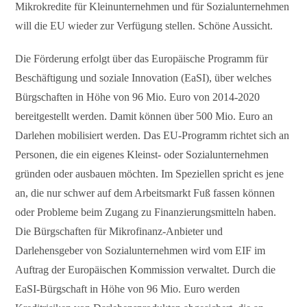
Mikrokredite für Kleinunternehmen und für Sozialunternehmen
will die EU wieder zur Verfügung stellen. Schöne Aussicht.
Die Förderung erfolgt über das Europäische Programm für
Beschäftigung und soziale Innovation (EaSI), über welches
Bürgschaften in Höhe von 96 Mio. Euro von 2014-2020
bereitgestellt werden. Damit können über 500 Mio. Euro an
Darlehen mobilisiert werden. Das EU-Programm richtet sich an
Personen, die ein eigenes Kleinst- oder Sozialunternehmen
gründen oder ausbauen möchten. Im Speziellen spricht es jene
an, die nur schwer auf dem Arbeitsmarkt Fuß fassen können
oder Probleme beim Zugang zu Finanzierungsmitteln haben.
Die Bürgschaften für Mikrofinanz-Anbieter und
Darlehensgeber von Sozialunternehmen wird vom EIF im
Auftrag der Europäischen Kommission verwaltet. Durch die
EaSI-Bürgschaft in Höhe von 96 Mio. Euro werden