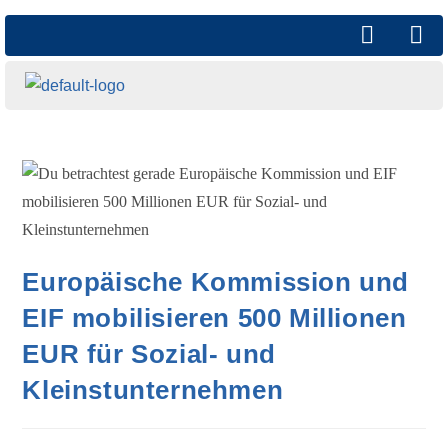
Europäische Kommission und
EIF mobilisieren 500 Millionen
EUR für Sozial- und
Kleinstunternehmen