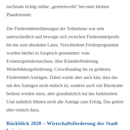
nochmals richtig online „genetztwerkt“ bei einer kleinen
Plauderrunde.
Die Fördermittelerfahrungen der Teilnehmer war sehr
unterschiedlich und bewegte sich zwischen Fördermittelprofis
bis hin zum absoluten Laien. Verschiedene Förderprogramme
worden hierbei in Anspruch genommen: vom
Existenzgründerzuschuss, über Künstlerförderung,
Weiterbildungsförderung, Crowdfunding bis zu größeren
Fördermittel-Anträgen. Dabei wurde aber auch klar, dass das
mit den Anträgen nicht einfach ist, sondern auch viel Bürokratie
bedient werden muss, aber grundsätzlich hat das funktioniert.
Und natürlich führten nicht alle Anträge zum Erfolg. Das gehört
aber einfach dazu.
Rückblick 2020 – Wirtschaftsförderung der Stadt