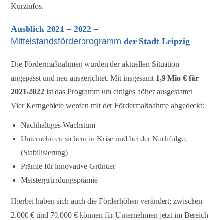
Kurzinfos.
Ausblick 2021 – 2022 –
Mittelstandsförderprogramm
der Stadt Leipzig
Die Fördermaßnahmen wurden der aktuellen Situation
angepasst und neu ausgerichtet. Mit insgesamt
1,9 Mio € für
2021/2022
ist das Programm um einiges höher ausgestattet.
Vier Kerngebiete werden mit der Fördermaßnahme abgedeckt:
Nachhaltiges Wachstum
Unternehmen sichern in Krise und bei der Nachfolge.
(Stabilisierung)
Prämie für innovative Gründer
Meistergründungsprämie
Hierbei haben sich auch die Förderhöhen verändert; zwischen
2.000 € und 70.000 € können für Unternehmen jetzt im Bereich