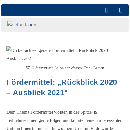
57. U-Stammtisch Leipziger Westen, Frank Basten
Fördermittel: „Rückblick 2020
– Ausblick 2021“
Dem Thema Fördermittel wollten in der Spitze 49
TeilnehmerInnen gerne folgen und konnten einem interessanten
Unternehmerstammtisch beiwohnen. Und am Ende wurde