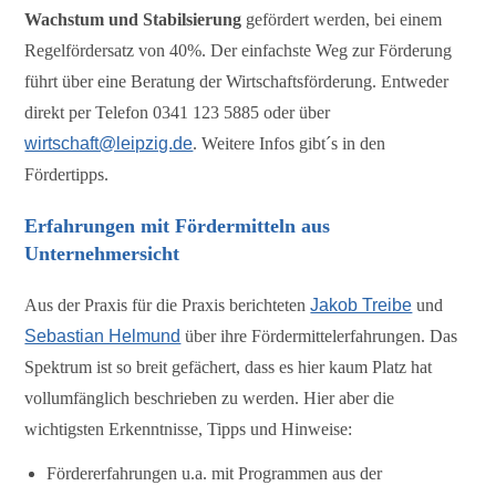
Wachstum und Stabilsierung
gefördert werden, bei einem
Regelfördersatz von 40%. Der einfachste Weg zur Förderung
führt über eine Beratung der Wirtschaftsförderung. Entweder
direkt per Telefon 0341 123 5885 oder über
wirtschaft@leipzig.de
. Weitere Infos gibt´s in den
Fördertipps.
Erfahrungen mit Fördermitteln aus
Unternehmersicht
Aus der Praxis für die Praxis berichteten
Jakob Treibe
und
Sebastian Helmund
über ihre Fördermittelerfahrungen. Das
Spektrum ist so breit gefächert, dass es hier kaum Platz hat
vollumfänglich beschrieben zu werden. Hier aber die
wichtigsten Erkenntnisse, Tipps und Hinweise:
Fördererfahrungen u.a. mit Programmen aus der