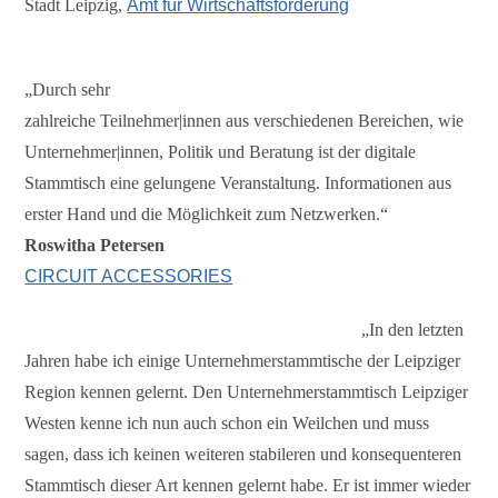
Stadt Leipzig,
Amt für Wirtschaftsförderung
„Durch sehr
zahlreiche Teilnehmer|innen aus verschiedenen Bereichen, wie
Unternehmer|innen, Politik und Beratung ist der digitale
Stammtisch eine gelungene Veranstaltung. Informationen aus
erster Hand und die Möglichkeit zum Netzwerken.“
Roswitha Petersen
CIRCUIT ACCESSORIES
„In den letzten
Jahren habe ich einige Unternehmerstammtische der Leipziger
Region kennen gelernt. Den Unternehmerstammtisch Leipziger
Westen kenne ich nun auch schon ein Weilchen und muss
sagen, dass ich keinen weiteren stabileren und konsequenteren
Stammtisch dieser Art kennen gelernt habe. Er ist immer wieder