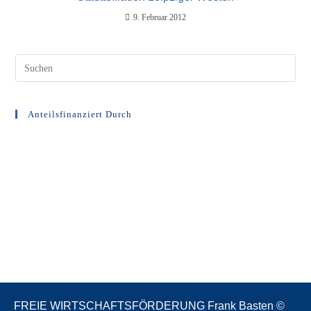
9. Februar 2012
Anteilsfinanziert Durch
FREIE WIRTSCHAFTSFÖRDERUNG Frank Basten ©