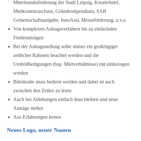
Mittelstandsförderung der Stadt Leipzig, Kreativbrief,
Mietkostenzuschuss, Gründerstipendium, SAB
Gemeinschaftsaufgabe, InnoAssi, Messeförderung, u.v.a.
Von komplexen Antragsverfahren bis zu einfachsten
Förderanträgen
Bei der Antragsstellung sollte immer ein großzügiger
zeitlicher Rahmen beachtet werden und die
Umfeldbedigungen (bsp. Mietverhältnisse) mit einbezogen
werden
Bürokratie muss bedient werden und dabei ist auch
zwischen den Zeilen zu lesen
Auch bei Ablehungen einfach dran bleiben und neue
Anträge stellen
Aus Erfahrungen lernen
Neues Logo, neuer Namen