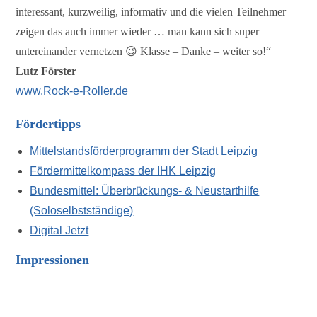
interessant, kurzweilig, informativ und die vielen Teilnehmer
zeigen das auch immer wieder … man kann sich super
untereinander vernetzen 😉 Klasse – Danke – weiter so!“
Lutz Förster
www.Rock-e-Roller.de
Fördertipps
Mittelstandsförderprogramm der Stadt Leipzig
Fördermittelkompass der IHK Leipzig
Bundesmittel: Überbrückungs- & Neustarthilfe
(Soloselbstständige)
Digital Jetzt
Impressionen