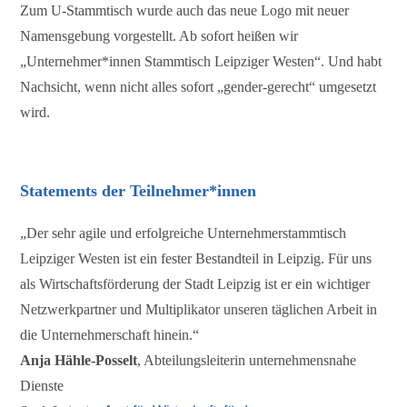
Zum U-Stammtisch wurde auch das neue Logo mit neuer
Namensgebung vorgestellt. Ab sofort heißen wir
„Unternehmer*innen Stammtisch Leipziger Westen“. Und habt
Nachsicht, wenn nicht alles sofort „gender-gerecht“ umgesetzt
wird.
Statements der Teilnehmer*innen
„Der sehr agile und erfolgreiche Unternehmerstammtisch
Leipziger Westen ist ein fester Bestandteil in Leipzig. Für uns
als Wirtschaftsförderung der Stadt Leipzig ist er ein wichtiger
Netzwerkpartner und Multiplikator unseren täglichen Arbeit in
die Unternehmerschaft hinein.“
Anja Hähle-Posselt
, Abteilungsleiterin unternehmensnahe
Dienste