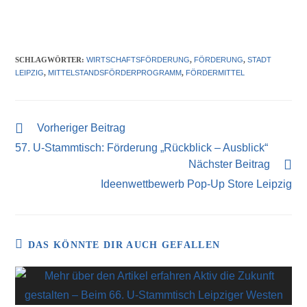
SCHLAGWÖRTER
:
WIRTSCHAFTSFÖRDERUNG
,
FÖRDERUNG
,
STADT
LEIPZIG
,
MITTELSTANDSFÖRDERPROGRAMM
,
FÖRDERMITTEL
Vorheriger Beitrag
57. U-Stammtisch: Förderung „Rückblick – Ausblick“
Nächster Beitrag
Ideenwettbewerb Pop-Up Store Leipzig
DAS KÖNNTE DIR AUCH GEFALLEN