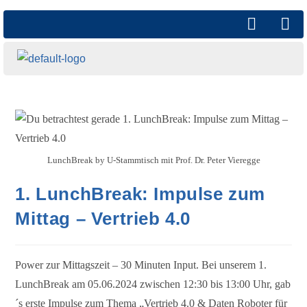
LunchBreak by U-Stammtisch mit Prof. Dr. Peter Vieregge
1. LunchBreak: Impulse zum
Mittag – Vertrieb 4.0
Power zur Mittagszeit – 30 Minuten Input. Bei unserem 1.
LunchBreak am 05.06.2024 zwischen 12:30 bis 13:00 Uhr, gab
´s erste Impulse zum Thema „Vertrieb 4.0 & Daten Roboter für