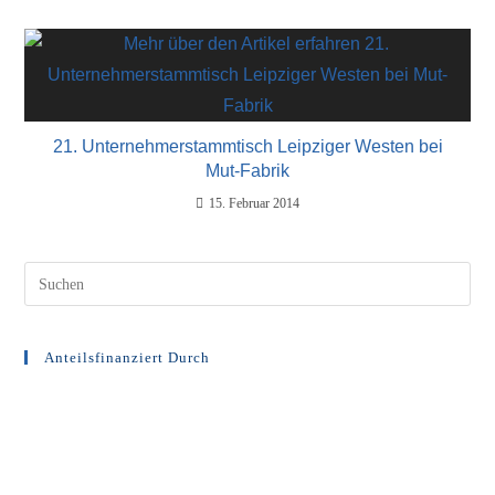
21. Unternehmerstammtisch Leipziger Westen bei
Mut-Fabrik
15. Februar 2014
Anteilsfinanziert Durch